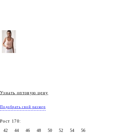
Узнать оптовую цену
Подобрать свой размер
Рост 170:
42
44
46
48
50
52
54
56