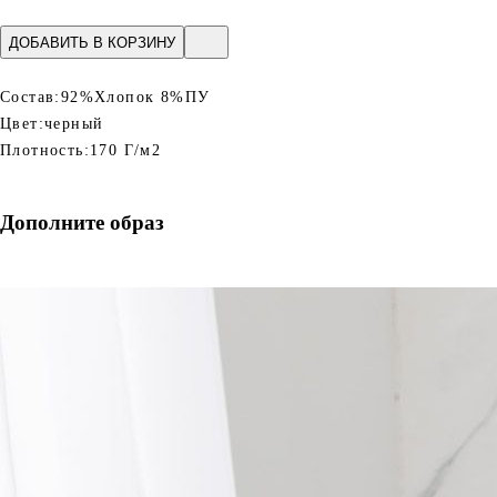
ДОБАВИТЬ В КОРЗИНУ
Состав:
92%Хлопок 8%ПУ
Цвет:
черный
Плотность:
170 Г/м2
Дополните образ