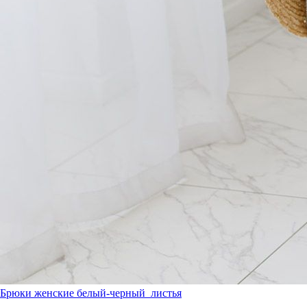
Брюки женские белый-черный_листья