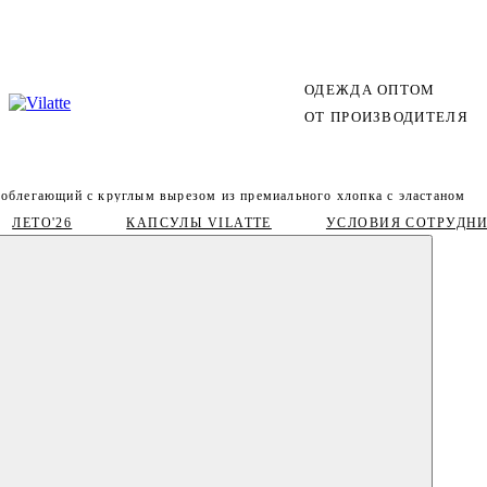
ОДЕЖДА ОПТОМ
ОТ ПРОИЗВОДИТЕЛЯ
 облегающий с круглым вырезом из премиального хлопка с эластаном
ЛЕТО'26
КАПСУЛЫ VILATTE
УСЛОВИЯ СОТРУДН