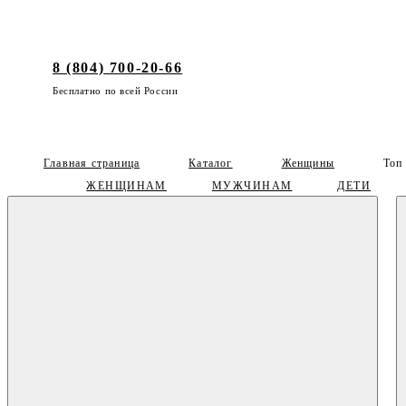
8 (804) 700-20-66
Бесплатно по всей России
Главная страница
Каталог
Женщины
Топ
ЖЕНЩИНАМ
МУЖЧИНАМ
ДЕТИ