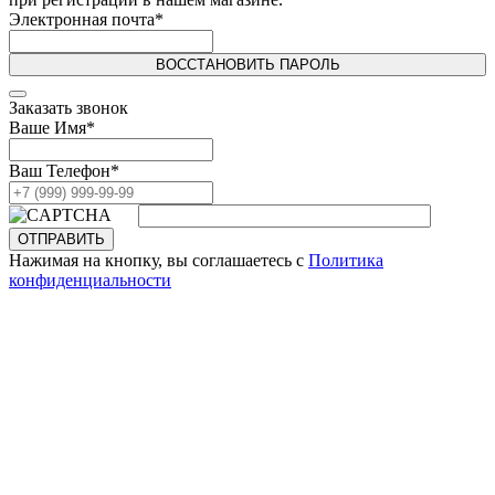
Электронная почта
*
ВОССТАНОВИТЬ ПАРОЛЬ
Заказать звонок
Ваше Имя
*
Ваш Телефон
*
ОТПРАВИТЬ
Нажимая на кнопку, вы соглашаетесь с
Политика
конфиденциальности