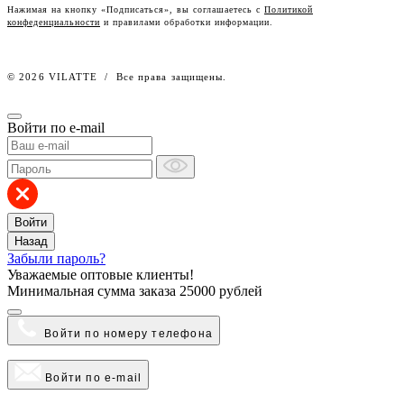
Наш розничный интернет-магазин
Нажимая на кнопку «Подписаться», вы соглашаетесь с
Политикой
конфеденциальности
и правилами обработки информации.
Работа в компании
© 2026 VILATTE
/
Все права защищены.
Войти по e-mail
Войти
Назад
Забыли пароль?
Уважаемые оптовые клиенты!
Минимальная сумма заказа
25000 рублей
Войти по номеру телефона
Войти по e-mail