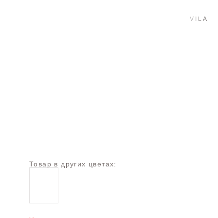
Товар в других цветах: