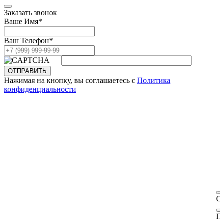
Заказать звонок
Ваше Имя
*
Ваш Телефон
*
ОТПРАВИТЬ
Нажимая на кнопку, вы соглашаетесь с
Политика
конфиденциальности
П