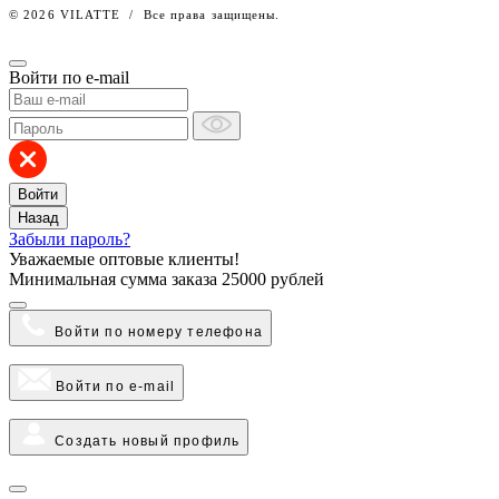
© 2026 VILATTE
/
Все права защищены.
Войти по e-mail
Войти
Назад
Забыли пароль?
Уважаемые оптовые клиенты!
Минимальная сумма заказа
25000 рублей
Войти по номеру телефона
Войти по e-mail
Создать новый профиль