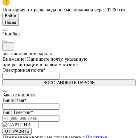
Повторная отправка кода по смс возможна через
02:00
сек.
Войти
Назад
Ошибка
восстановление пароля
Внимание! Напишите почту, указанную
при регистрации в нашем магазине.
Электронная почта
*
ВОССТАНОВИТЬ ПАРОЛЬ
Заказать звонок
Ваше Имя
*
Ваш Телефон
*
ОТПРАВИТЬ
Нажимая на кнопку, вы соглашаетесь с
Политика