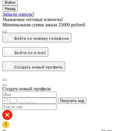
Войти
Назад
Забыли пароль?
Уважаемые оптовые клиенты!
Минимальная сумма заказа
25000 рублей
Войти по номеру телефона
Войти по e-mail
Создать новый профиль
Создать новый профиль
Получить код