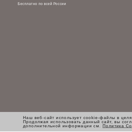
Бесплатно по всей России
Наш веб-сайт использует cookie-файлы в цел
Продолжая использовать данный сайт, вы сог
дополнительной информации см.
Политика Co