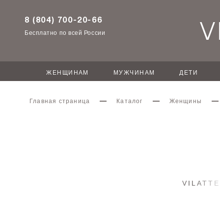
8 (804) 700-20-66
Бесплатно по всей России
ЖЕНЩИНАМ
МУЖЧИНАМ
ДЕТИ
Главная страница
Каталог
Женщины