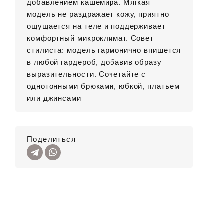
добавлением кашемира. Мягкая
модель не раздражает кожу, приятно
ощущается на теле и поддерживает
комфортный микроклимат. Совет
стилиста: модель гармонично впишется
в любой гардероб, добавив образу
выразительности. Сочетайте с
однотонными брюками, юбкой, платьем
или джинсами
Поделиться