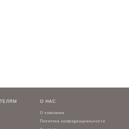
ТЕЛЯМ
О НАС
О компании
Политика конфиденциальности