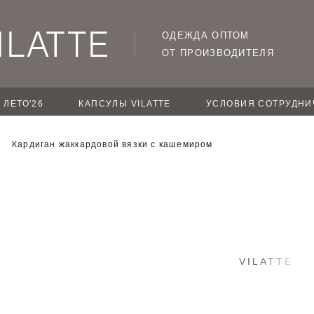
ОДЕЖДА ОПТОМ
ОТ ПРОИЗВОДИТЕЛЯ
ЛЕТО'26
КАПСУЛЫ VILATTE
УСЛОВИЯ СОТРУДНИ
Кардиган жаккардовой вязки с кашемиром