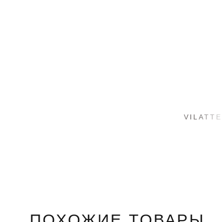
ПОХОЖИЕ ТОВАРЫ