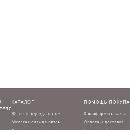
М
КАТАЛОГ
ПОМОЩЬ ПОКУПА
ТЕЛЯ
Женская одежда оптом
Как оформить заказ
Мужская одежда оптом
Оплата и доставка