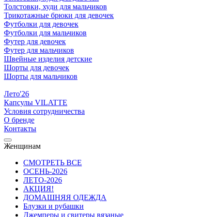
Толстовки, худи для мальчиков
Трикотажные брюки для девочек
Футболки для девочек
Футболки для мальчиков
Футер для девочек
Футер для мальчиков
Швейные изделия детские
Шорты для девочек
Шорты для мальчиков
Лето'26
Капсулы VILATTE
Условия сотрудничества
О бренде
Контакты
Женщинам
СМОТРЕТЬ ВСЕ
ОСЕНЬ-2026
ЛЕТО-2026
АКЦИЯ!
ДОМАШНЯЯ ОДЕЖДА
Блузки и рубашки
Джемперы и свитеры вязаные