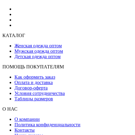
КАТАЛОГ
Женская одежда оптом
Мужская одежда оптом
Детская одежда оптом
ПОМОЩЬ ПОКУПАТЕЛЯМ
Как оформить заказ
Оплата и доставка
Договор-оферта
Условия сотрудничества
Таблицы размеров
О НАС
О компании
Политика конфиденциальности
Контакты