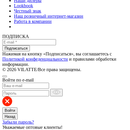
Наши дилеры
Lookbook
Честный знак
Наш розничный интернет-магазин
Работа в компании
ПОДПИСКА
Подписаться
Нажимая на кнопку «Подписаться», вы соглашаетесь с
Политикой конфеденциальности
и правилами обработки
информации.
© 2026 VILATTE
/
Все права защищены.
Войти по e-mail
Войти
Назад
Забыли пароль?
Уважаемые оптовые клиенты!