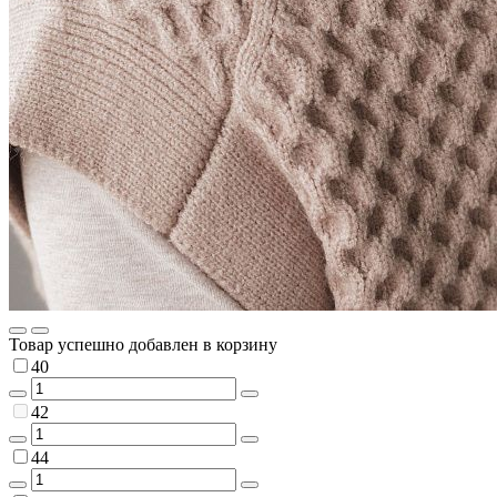
Товар успешно добавлен в корзину
40
42
44