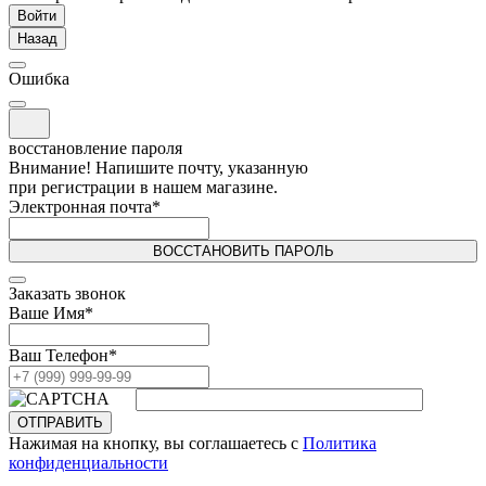
Войти
Назад
Ошибка
восстановление пароля
Внимание! Напишите почту, указанную
при регистрации в нашем магазине.
Электронная почта
*
ВОССТАНОВИТЬ ПАРОЛЬ
Заказать звонок
Ваше Имя
*
Ваш Телефон
*
ОТПРАВИТЬ
Нажимая на кнопку, вы соглашаетесь с
Политика
конфиденциальности