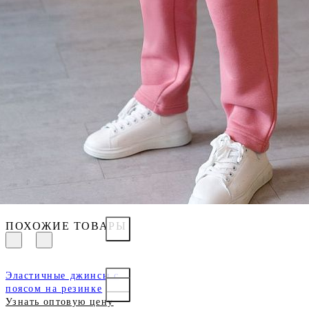
ПОХОЖИЕ ТОВАРЫ
Эластичные джинсы с
поясом на резинке
Узнать оптовую цену