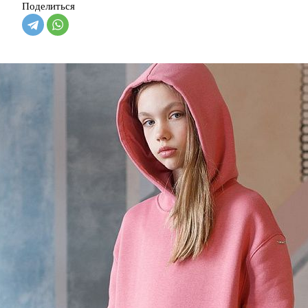
Поделиться