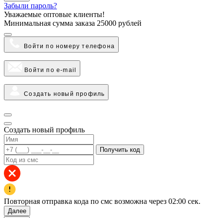
Забыли пароль?
Уважаемые оптовые клиенты!
Минимальная сумма заказа
25000 рублей
Войти по номеру телефона
Войти по e-mail
Создать новый профиль
Создать новый профиль
Получить код
Повторная отправка кода по смс возможна через
02:00
сек.
Далее