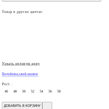
Товар в других цветах:
Узнать оптовую цену
Подобрать свой размер
Рост :
46
48
50
52
54
56
58
ДОБАВИТЬ В КОРЗИНУ