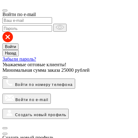
Войти по e-mail
Войти
Назад
Забыли пароль?
Уважаемые оптовые клиенты!
Минимальная сумма заказа
25000 рублей
Войти по номеру телефона
Войти по e-mail
Создать новый профиль
Создать новый профиль