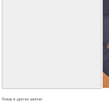
Товар в других цветах: