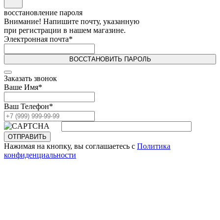
восстановление пароля
Внимание! Напишите почту, указанную
при регистрации в нашем магазине.
Электронная почта
*
ВОССТАНОВИТЬ ПАРОЛЬ
Заказать звонок
Ваше Имя
*
Ваш Телефон
*
ОТПРАВИТЬ
Нажимая на кнопку, вы соглашаетесь с
Политика
конфиденциальности