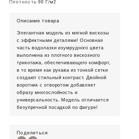
Плотность:
90 Г/м2
Описание товара
Элегантная модель из мягкой вискозы
с эффектными деталями! Основная
часть водолазки изумрудного цвета
выполнена из плотного вискозного
трикотажа, обеспечивающего комфорт,
в то время как рукава из тонкой сетки
создают стильный контраст. Двойной
воротник с отворотом добавляет
образу многослойность и
универсальность. Модель отличается
безупречной посадкой по фигуре!
Поделиться