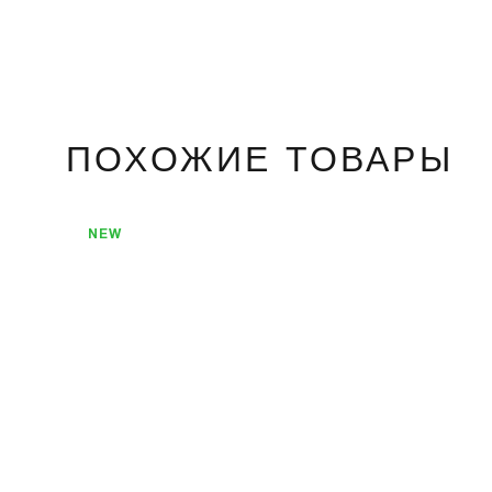
ПОХОЖИЕ ТОВАРЫ
NEW