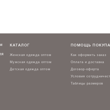
М
КАТАЛОГ
ПОМОЩЬ ПОКУПА
ЛЯ
Женская одежда оптом
Как оформить заказ
Мужская одежда оптом
Оплата и доставка
Детская одежда оптом
Договор-оферта
Условия сотрудничес
Таблицы размеров