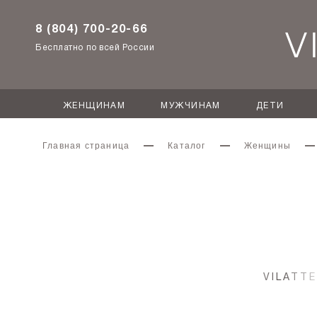
8 (804) 700-20-66
Бесплатно по всей России
ЖЕНЩИНАМ
МУЖЧИНАМ
ДЕТИ
Главная страница
Каталог
Женщины