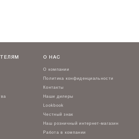
ТЕЛЯМ
О НАС
О компании
Политика конфиденциальности
Контакты
тва
Наши дилеры
Lookbook
Честный знак
Наш розничный интернет-магазин
Работа в компании