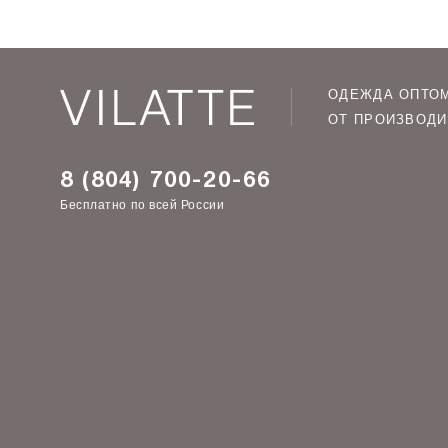
ОДЕЖДА ОПТО
ОТ ПРОИЗВОДИ
8 (804) 700-20-66
Бесплатно по всей России