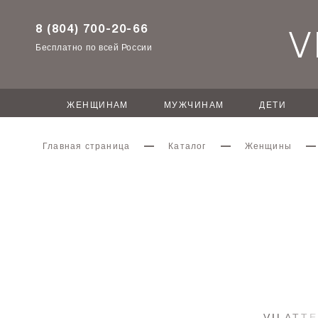
8 (804) 700-20-66
Бесплатно по всей России
ЖЕНЩИНАМ
МУЖЧИНАМ
ДЕТИ
Главная страница
Каталог
Женщины