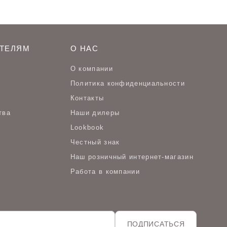
ТЕЛЯМ
О НАС
О компании
Политика конфиденциальности
Контакты
тва
Наши дилеры
Lookbook
Честный знак
Наш розничный интернет-магазин
Работа в компании
ПОДПИСАТЬСЯ