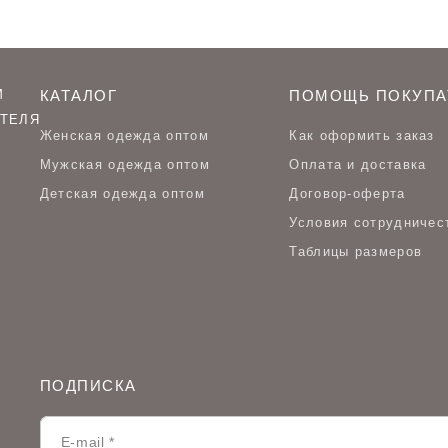
М
КАТАЛОГ
ПОМОЩЬ ПОКУПА
ТЕЛЯ
Женская одежда оптом
Как оформить заказ
Мужская одежда оптом
Оплата и доставка
Детская одежда оптом
Договор-оферта
Условия сотрудничес
Таблицы размеров
ПОДПИСКА