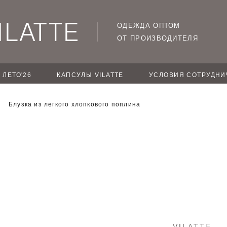
ОДЕЖДА ОПТОМ
ОТ ПРОИЗВОДИТЕЛЯ
ЛЕТО'26
КАПСУЛЫ VILATTE
УСЛОВИЯ СОТРУДНИ
Блузка из легкого хлопкового поплина