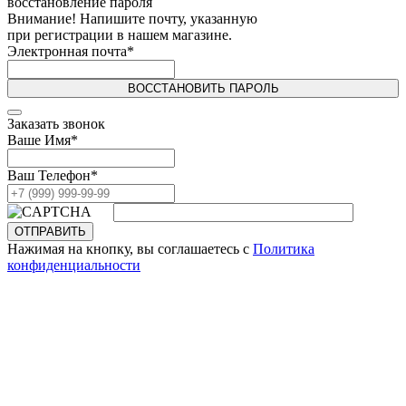
восстановление пароля
Внимание! Напишите почту, указанную
при регистрации в нашем магазине.
Электронная почта
*
ВОССТАНОВИТЬ ПАРОЛЬ
Заказать звонок
Ваше Имя
*
Ваш Телефон
*
ОТПРАВИТЬ
Нажимая на кнопку, вы соглашаетесь с
Политика
конфиденциальности