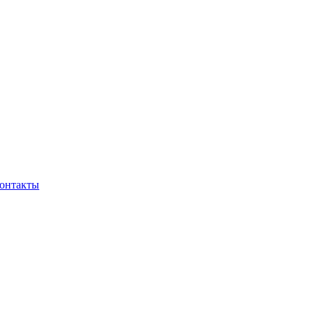
онтакты