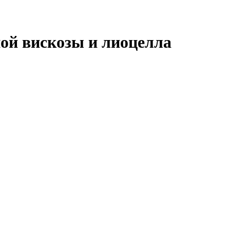
ой вискозы и лиоцелла