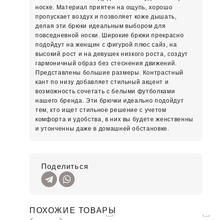
носке. Материал приятен на ощупь, хорошо
пропускает воздух и позволяет коже дышать,
делая эти брюки идеальным выбором для
повседневной носки. Широкие брюки прекрасно
подойдут на женщин с фигурой плюс сайз, на
высокий рост и на девушек низкого роста, создут
гармоничный образ без стеснения движений.
Представлены большие размеры. Контрастный
кант по низу добавляет стильный акцент и
возможность сочетать с белыми футболками
нашего бренда. Эти брючки идеально подойдут
тем, кто ищет стильное решение с учетом
комфорта и удобства, в них вы будете женственны
и утонченны даже в домашней обстановке.
Поделиться
ПОХОЖИЕ ТОВАРЫ