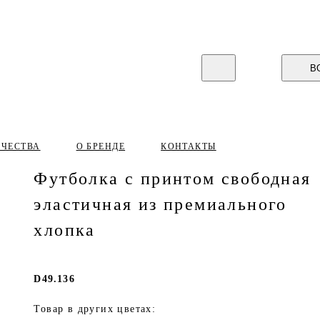
В
ИЧЕСТВА
О БРЕНДЕ
КОНТАКТЫ
Футболка с принтом свободная
эластичная из премиального
хлопка
D49.136
Товар в других цветах: