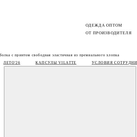
ОДЕЖДА ОПТОМ
ОТ ПРОИЗВОДИТЕЛЯ
болка с принтом свободная эластичная из премиального хлопка
ЛЕТО'26
КАПСУЛЫ VILATTE
УСЛОВИЯ СОТРУДН