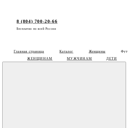
8 (804) 700-20-66
Бесплатно по всей России
Главная страница
Каталог
Женщины
Фут
ЖЕНЩИНАМ
МУЖЧИНАМ
ДЕТИ