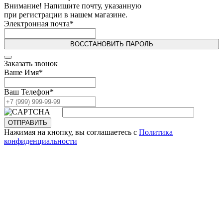
Внимание! Напишите почту, указанную
при регистрации в нашем магазине.
Электронная почта
*
ВОССТАНОВИТЬ ПАРОЛЬ
Заказать звонок
Ваше Имя
*
Ваш Телефон
*
ОТПРАВИТЬ
Нажимая на кнопку, вы соглашаетесь с
Политика
конфиденциальности