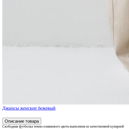
Джинсы женские бежевый
Описание товара
Свободная футболка темно-оливкового цвета выполнена из качественной кулирной