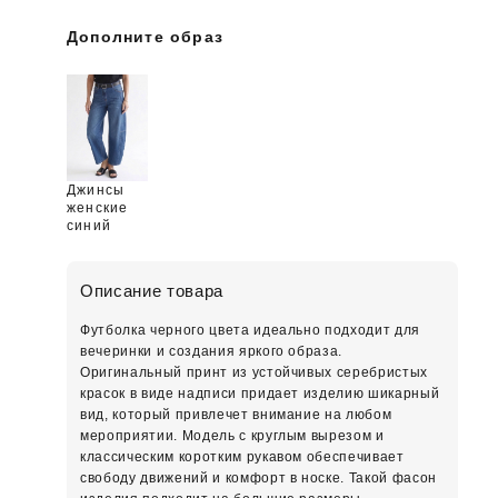
Дополните образ
Джинсы
женские
синий
Описание товара
Футболка черного цвета идеально подходит для
вечеринки и создания яркого образа.
Оригинальный принт из устойчивых серебристых
красок в виде надписи придает изделию шикарный
вид, который привлечет внимание на любом
мероприятии. Модель с круглым вырезом и
классическим коротким рукавом обеспечивает
свободу движений и комфорт в носке. Такой фасон