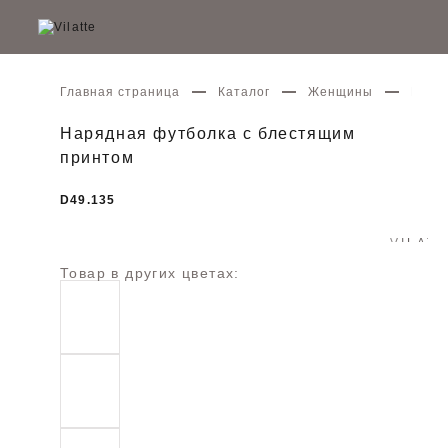
Главная страница
Каталог
Женщины
Наря
Нарядная футболка с блестящим
принтом
D49.135
Товар в других цветах: