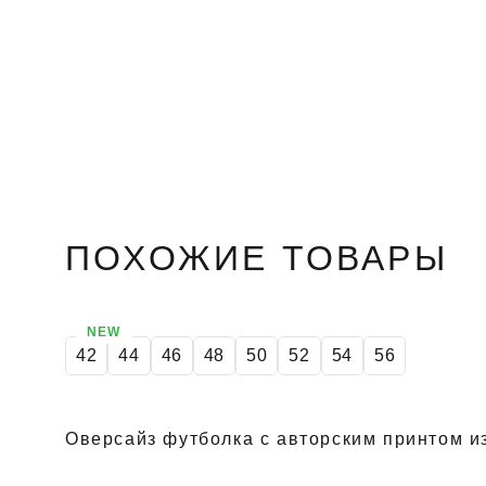
ПОХОЖИЕ ТОВАРЫ
NEW
42
44
46
48
50
52
54
56
Оверсайз футболка с авторским принтом и