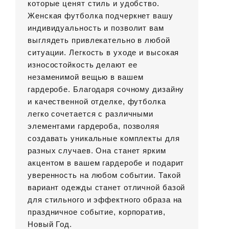
которые ценят стиль и удобство.
Женская футболка подчеркнет вашу
индивидуальность и позволит вам
выглядеть привлекательно в любой
ситуации. Легкость в уходе и высокая
износостойкость делают ее
незаменимой вещью в вашем
гардеробе. Благодаря сочному дизайну
и качественной отделке, футболка
легко сочетается с различными
элементами гардероба, позволяя
создавать уникальные комплекты для
разных случаев. Она станет ярким
акцентом в вашем гардеробе и подарит
уверенность на любом событии. Такой
вариант одежды станет отличной базой
для стильного и эффектного образа на
праздничное событие, корпоратив,
Новый Год.