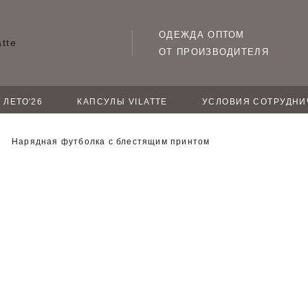
ОДЕЖДА ОПТОМ
ОТ ПРОИЗВОДИТЕЛЯ
ЛЕТО'26
КАПСУЛЫ VILATTE
УСЛОВИЯ СОТРУДНИ
Нарядная футболка с блестящим принтом