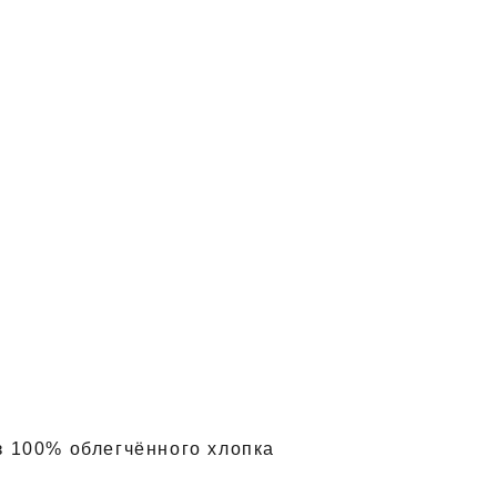
з 100% облегчённого хлопка