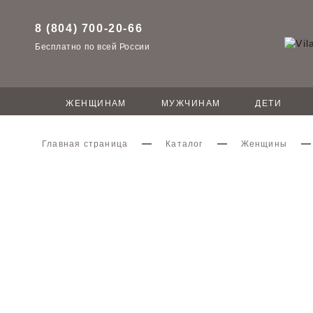
8 (804) 700-20-66
Бесплатно по всей России
ЖЕНЩИНАМ
МУЖЧИНАМ
ДЕТИ
Главная страница
Каталог
Женщины