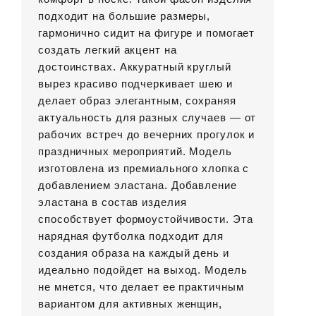
подходит на большие размеры,
гармонично сидит на фигуре и помогает
создать легкий акцент на
достоинствах. Аккуратный круглый
вырез красиво подчеркивает шею и
делает образ элегантным, сохраняя
актуальность для разных случаев — от
рабочих встреч до вечерних прогулок и
праздничных мероприятий. Модель
изготовлена из премиального хлопка с
добавлением эластана. Добавление
эластана в состав изделия
способствует формоустойчивости. Эта
нарядная футболка подходит для
создания образа на каждый день и
идеально подойдет на выход. Модель
не мнется, что делает ее практичным
вариантом для активных женщин,