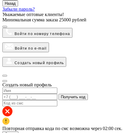
Назад
Забыли пароль?
Уважаемые оптовые клиенты!
Минимальная сумма заказа
25000 рублей
Войти по номеру телефона
Войти по e-mail
Создать новый профиль
Создать новый профиль
Получить код
Повторная отправка кода по смс возможна через
02:00
сек.