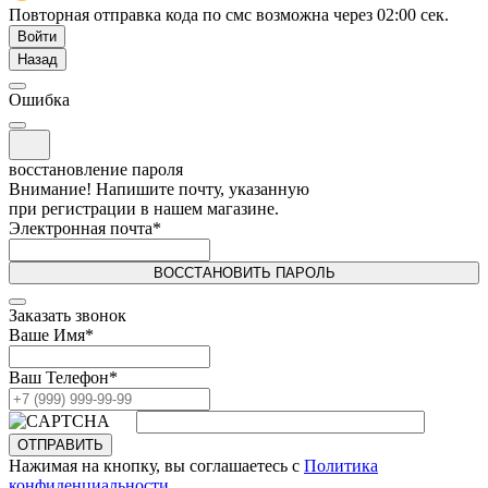
Повторная отправка кода по смс возможна через
02:00
сек.
Войти
Назад
Ошибка
восстановление пароля
Внимание! Напишите почту, указанную
при регистрации в нашем магазине.
Электронная почта
*
ВОССТАНОВИТЬ ПАРОЛЬ
Заказать звонок
Ваше Имя
*
Ваш Телефон
*
ОТПРАВИТЬ
Нажимая на кнопку, вы соглашаетесь с
Политика
конфиденциальности