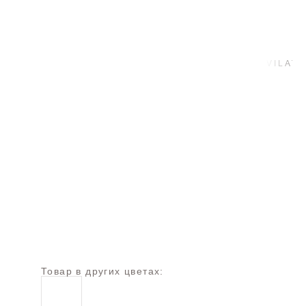
Товар в других цветах: