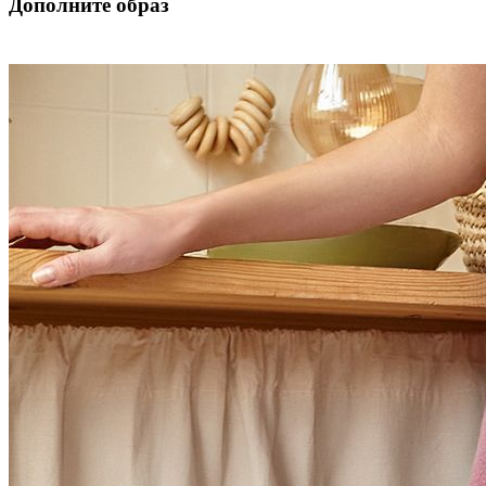
Дополните образ