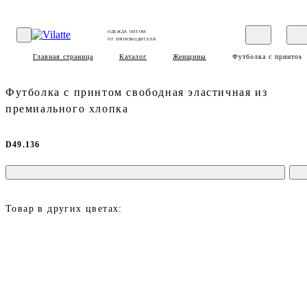
ОДЕЖДА ОПТОМ
ОТ ПРОИЗВОДИТЕЛЯ
Главная страница
Каталог
Женщины
Футболка с принтом 
Футболка с принтом свободная эластичная из
премиального хлопка
D49.136
Товар в других цветах: