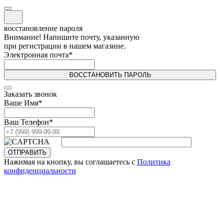
восстановление пароля
Внимание! Напишите почту, указанную
при регистрации в нашем магазине.
Электронная почта
*
ВОССТАНОВИТЬ ПАРОЛЬ
Заказать звонок
Ваше Имя
*
Ваш Телефон
*
ОТПРАВИТЬ
Нажимая на кнопку, вы соглашаетесь с
Политика
конфиденциальности