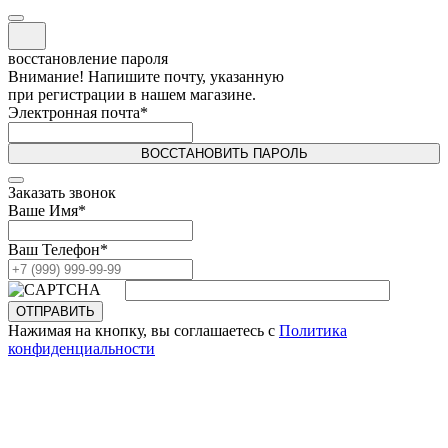
восстановление пароля
Внимание! Напишите почту, указанную
при регистрации в нашем магазине.
Электронная почта
*
ВОССТАНОВИТЬ ПАРОЛЬ
Заказать звонок
Ваше Имя
*
Ваш Телефон
*
ОТПРАВИТЬ
Нажимая на кнопку, вы соглашаетесь с
Политика
конфиденциальности