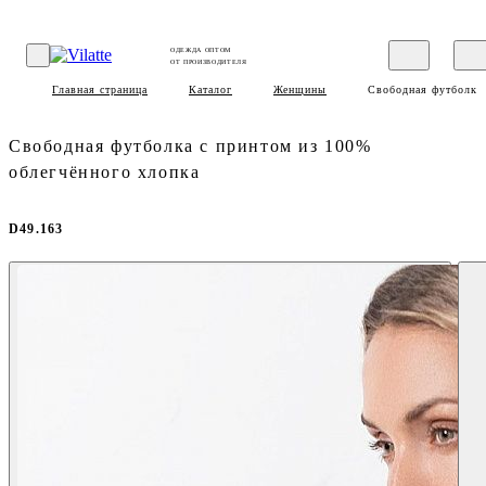
ОДЕЖДА ОПТОМ
ОТ ПРОИЗВОДИТЕЛЯ
Главная страница
Каталог
Женщины
Свободная футболка 
Свободная футболка с принтом из 100%
облегчённого хлопка
D49.163