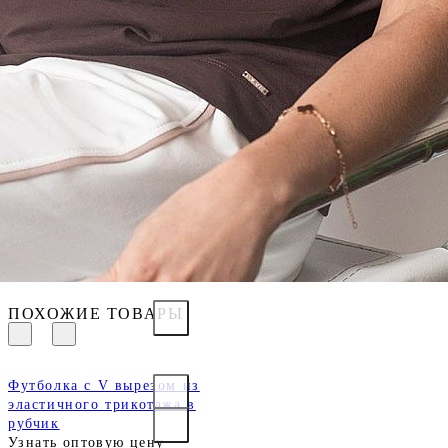
ПОХОЖИЕ ТОВАРЫ
Футболка с V вырезом из
эластичного трикотажа в
рубчик
Узнать оптовую цену