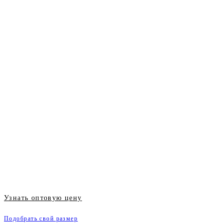
Узнать оптовую цену
Подобрать свой размер