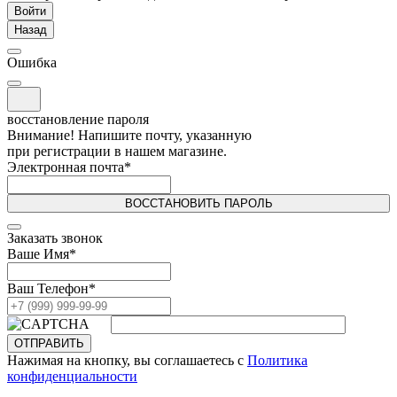
Войти
Назад
Ошибка
восстановление пароля
Внимание! Напишите почту, указанную
при регистрации в нашем магазине.
Электронная почта
*
ВОССТАНОВИТЬ ПАРОЛЬ
Заказать звонок
Ваше Имя
*
Ваш Телефон
*
ОТПРАВИТЬ
Нажимая на кнопку, вы соглашаетесь с
Политика
конфиденциальности