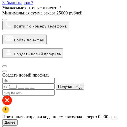
Забыли пароль?
Уважаемые оптовые клиенты!
Минимальная сумма заказа
25000 рублей
Войти по номеру телефона
Войти по e-mail
Создать новый профиль
Создать новый профиль
Получить код
Повторная отправка кода по смс возможна через
02:00
сек.
Далее