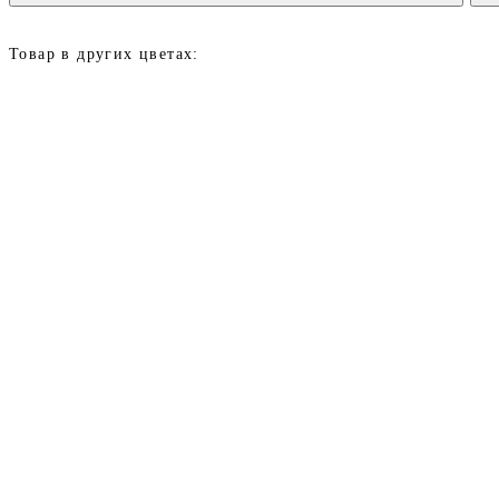
Товар в других цветах: