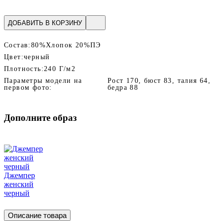
ДОБАВИТЬ В КОРЗИНУ
Состав:
80%Хлопок 20%ПЭ
Цвет:
черный
Плотность:
240 Г/м2
Параметры модели на
Рост 170, бюст 83, талия 64,
первом фото:
бедра 88
Дополните образ
Джемпер
женский
черный
Описание товара