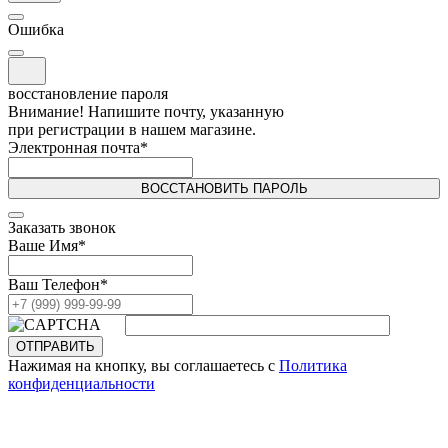
Ошибка
восстановление пароля
Внимание! Напишите почту, указанную
при регистрации в нашем магазине.
Электронная почта
*
ВОССТАНОВИТЬ ПАРОЛЬ
Заказать звонок
Ваше Имя
*
Ваш Телефон
*
ОТПРАВИТЬ
Нажимая на кнопку, вы соглашаетесь с
Политика
конфиденциальности