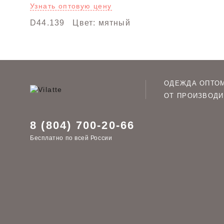
Узнать оптовую цену
D44.139
Цвет: мятный
ОДЕЖДА ОПТО
ОТ ПРОИЗВОДИ
8 (804) 700-20-66
Бесплатно по всей России