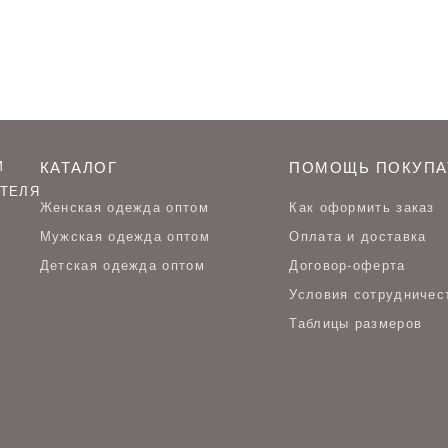
М
КАТАЛОГ
ПОМОЩЬ ПОКУПА
ТЕЛЯ
Женская одежда оптом
Как оформить заказ
Мужская одежда оптом
Оплата и доставка
Детская одежда оптом
Договор-оферта
Условия сотрудничес
Таблицы размеров