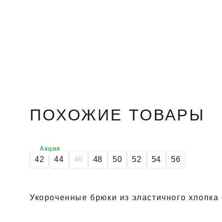
ПОХОЖИЕ ТОВАРЫ
Акция
42
44
46
48
50
52
54
56
Укороченные брюки из эластичного хлопка