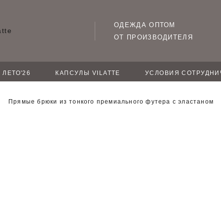
ОДЕЖДА ОПТОМ
ОТ ПРОИЗВОДИТЕЛЯ
ЛЕТО'26
КАПСУЛЫ VILATTE
УСЛОВИЯ СОТРУДНИ
Прямые брюки из тонкого премиального футера с эластаном