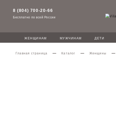
8 (804) 700-20-66
Бесплатно по всей России
ЖЕНЩИНАМ
МУЖЧИНАМ
ДЕТИ
Главная страница
Каталог
Женщины