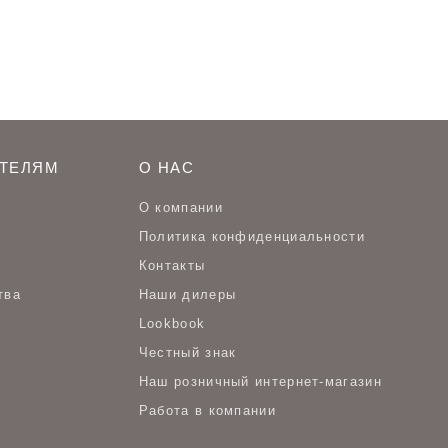
ТЕЛЯМ
О НАС
О компании
Политика конфиденциальности
Контакты
тва
Наши дилеры
Lookbook
Честный знак
Наш розничный интернет-магазин
Работа в компании