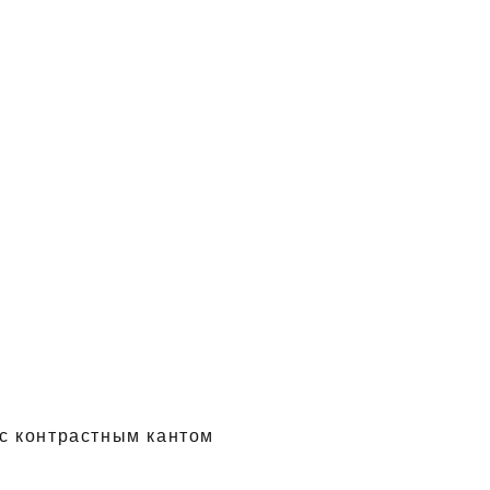
 с контрастным кантом