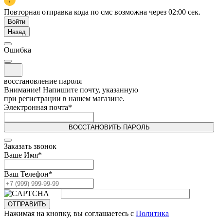
Повторная отправка кода по смс возможна через
02:00
сек.
Войти
Назад
Ошибка
восстановление пароля
Внимание! Напишите почту, указанную
при регистрации в нашем магазине.
Электронная почта
*
ВОССТАНОВИТЬ ПАРОЛЬ
Заказать звонок
Ваше Имя
*
Ваш Телефон
*
ОТПРАВИТЬ
Нажимая на кнопку, вы соглашаетесь с
Политика