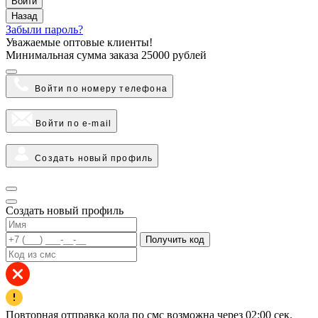
Войти
Назад
Забыли пароль?
Уважаемые оптовые клиенты!
Минимальная сумма заказа
25000 рублей
Войти по номеру телефона
Войти по e-mail
Создать новый профиль
Создать новый профиль
Получить код
Повторная отправка кода по смс возможна через
02:00
сек.