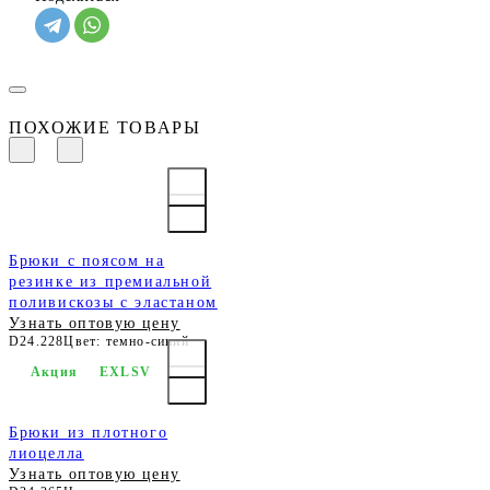
ПОХОЖИЕ ТОВАРЫ
Брюки с поясом на
резинке из премиальной
поливискозы с эластаном
Узнать оптовую цену
D24.228
Цвет: темно-синий
Акция
EXLSV
Брюки из плотного
лиоцелла
Узнать оптовую цену