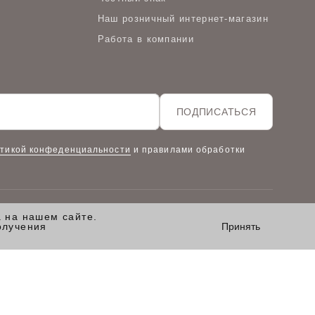
Наш розничный интернет-магазин
Работа в компании
ПОДПИСАТЬСЯ
тикой конфеденциальности
и правилами обработки
а на нашем сайте.
олучения
Принять