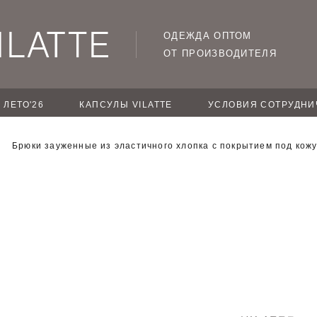
ОДЕЖДА ОПТОМ
ОТ ПРОИЗВОДИТЕЛЯ
ЛЕТО'26
КАПСУЛЫ VILATTE
УСЛОВИЯ СОТРУДНИ
Брюки зауженные из эластичного хлопка с покрытием под кож