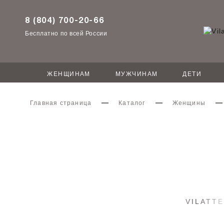
8 (804) 700-20-66
Бесплатно по всей России
ЖЕНЩИНАМ
МУЖЧИНАМ
ДЕТИ
Главная страница
Каталог
Женщины