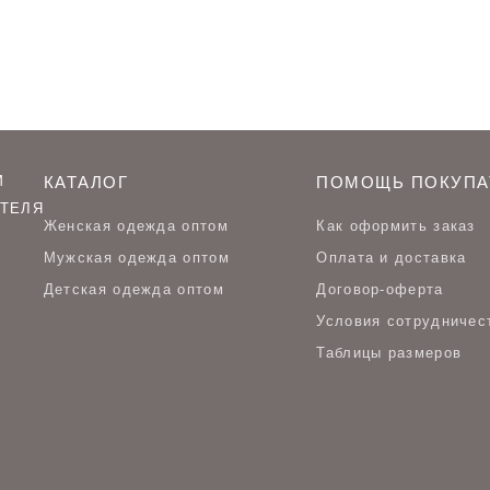
М
КАТАЛОГ
ПОМОЩЬ ПОКУПА
ТЕЛЯ
Женская одежда оптом
Как оформить заказ
Мужская одежда оптом
Оплата и доставка
Детская одежда оптом
Договор-оферта
Условия сотрудничес
Таблицы размеров