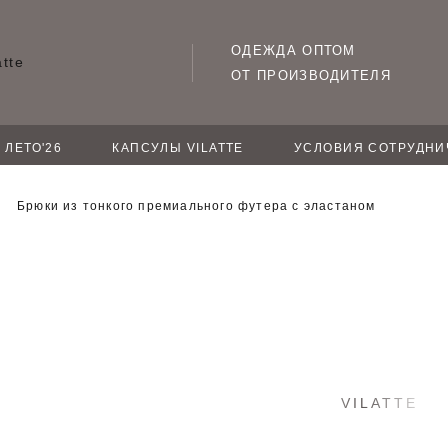
ОДЕЖДА ОПТОМ
ОТ ПРОИЗВОДИТЕЛЯ
ЛЕТО'26
КАПСУЛЫ VILATTE
УСЛОВИЯ СОТРУДНИ
Брюки из тонкого премиального футера с эластаном