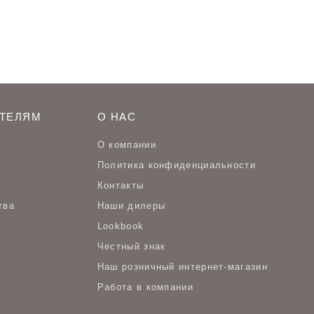
ТЕЛЯМ
О НАС
О компании
Политика конфиденциальности
Контакты
тва
Наши дилеры
Lookbook
Честный знак
Наш розничный интернет-магазин
Работа в компании