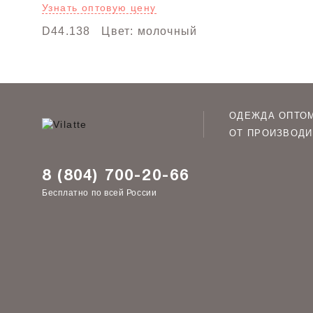
Узнать оптовую цену
D44.138
Цвет: молочный
ОДЕЖДА ОПТО
ОТ ПРОИЗВОДИ
8 (804) 700-20-66
Бесплатно по всей России