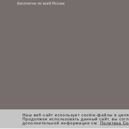
Бесплатно по всей России
Наш веб-сайт использует cookie-файлы в цел
Продолжая использовать данный сайт, вы сог
дополнительной информации см.
Политика Co