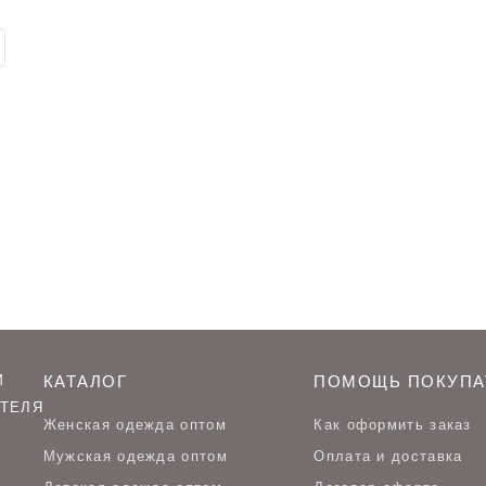
М
КАТАЛОГ
ПОМОЩЬ ПОКУПА
ТЕЛЯ
Женская одежда оптом
Как оформить заказ
Мужская одежда оптом
Оплата и доставка