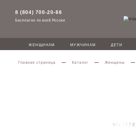
8 (804) 700-20-66
Бесплатно по всей России
ЖЕНЩИНАМ
МУЖЧИНАМ
ДЕТИ
Главная страница
Каталог
Женщины