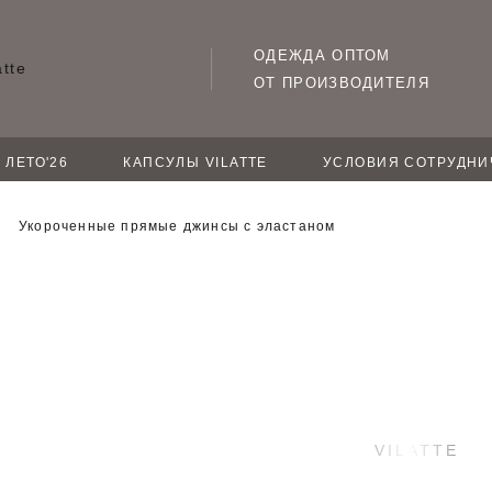
ОДЕЖДА ОПТОМ
ОТ ПРОИЗВОДИТЕЛЯ
ЛЕТО'26
КАПСУЛЫ VILATTE
УСЛОВИЯ СОТРУДНИ
Укороченные прямые джинсы с эластаном