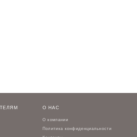
ТЕЛЯМ
О НАС
О компании
Политика конфиденциальности