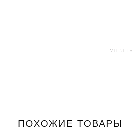
ПОХОЖИЕ ТОВАРЫ