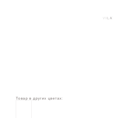
Товар в других цветах: