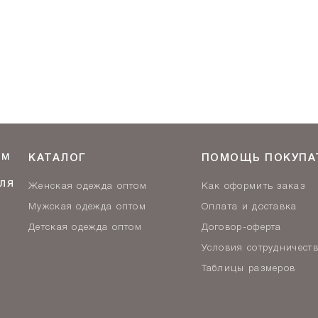
ОМ
КАТАЛОГ
ПОМОЩЬ ПОКУПА
ЛЯ
Женская одежда оптом
Как оформить заказ
Мужская одежда оптом
Оплата и доставка
Детская одежда оптом
Договор-оферта
Условия сотрудничест
Таблицы размеров