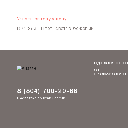
Узнать оптовую цену
D24.283
Цвет: светло-бежевый
ОДЕЖДА ОПТ
ОТ
ПРОИЗВОДИТЕ
8 (804) 700-20-66
Бесплатно по всей России