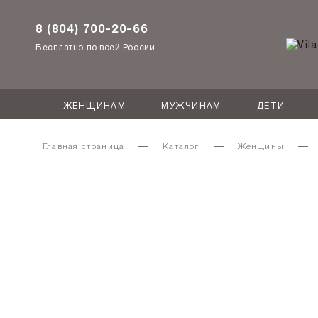
8 (804) 700-20-66
Бесплатно по всей России
ЖЕНЩИНАМ
МУЖЧИНАМ
ДЕТИ
Главная страница
Каталог
Женщины