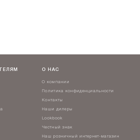
ТЕЛЯМ
О НАС
О компании
Политика конфиденциальности
Контакты
ва
Наши дилеры
Lookbook
Честный знак
Наш розничный интернет-магазин