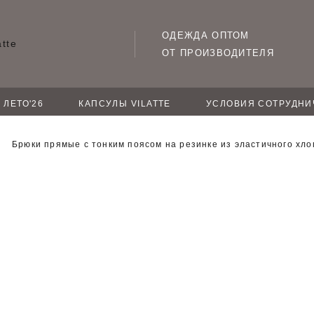
ОДЕЖДА ОПТОМ
ОТ ПРОИЗВОДИТЕЛЯ
ЛЕТО'26
КАПСУЛЫ VILATTE
УСЛОВИЯ СОТРУДНИ
Брюки прямые с тонким поясом на резинке из эластичного хло