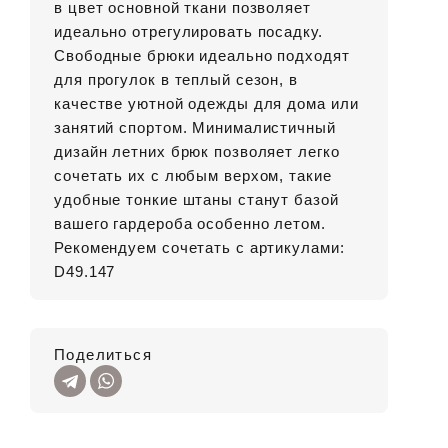
в цвет основной ткани позволяет
идеально отрегулировать посадку.
Свободные брюки идеально подходят
для прогулок в теплый сезон, в
качестве уютной одежды для дома или
занятий спортом. Минималистичный
дизайн летних брюк позволяет легко
сочетать их с любым верхом, такие
удобные тонкие штаны станут базой
вашего гардероба особенно летом.
Рекомендуем сочетать с артикулами:
D49.147
Поделиться