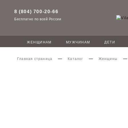
8 (804) 700-20-66
Бесплатно по всей России
ЖЕНЩИНАМ
МУЖЧИНАМ
ДЕТИ
Главная страница
Каталог
Женщины