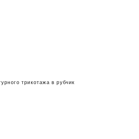
урного трикотажа в рубчик