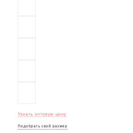
Узнать оптовую цену
Подобрать свой размер