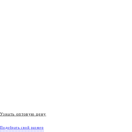
Узнать оптовую цену
Подобрать свой размер