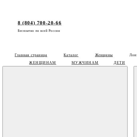
8 (804) 700-20-66
Бесплатно по всей России
Главная страница
Каталог
Женщины
Лон
ЖЕНЩИНАМ
МУЖЧИНАМ
ДЕТИ