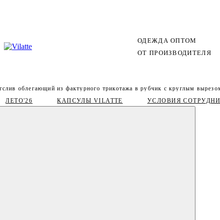
ОДЕЖДА ОПТОМ
ОТ ПРОИЗВОДИТЕЛЯ
гслив облегающий из фактурного трикотажа в рубчик с круглым вырезо
ЛЕТО'26
КАПСУЛЫ VILATTE
УСЛОВИЯ СОТРУДН