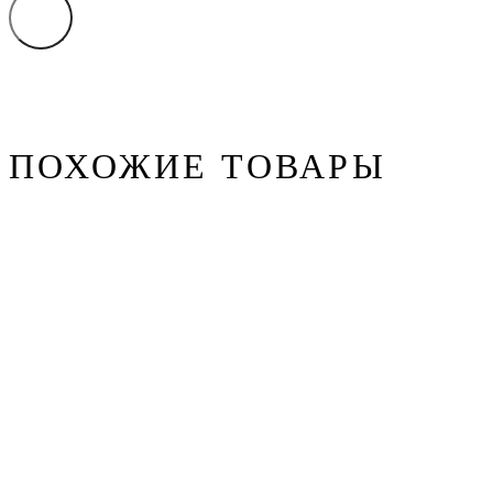
ПОХОЖИЕ ТОВАРЫ