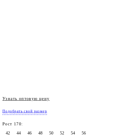
Узнать оптовую цену
Подобрать свой размер
Рост 170:
42
44
46
48
50
52
54
56