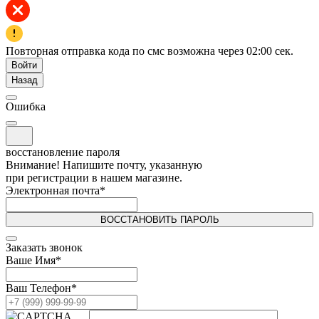
Повторная отправка кода по смс возможна через
02:00
сек.
Войти
Назад
Ошибка
восстановление пароля
Внимание! Напишите почту, указанную
при регистрации в нашем магазине.
Электронная почта
*
ВОССТАНОВИТЬ ПАРОЛЬ
Заказать звонок
Ваше Имя
*
Ваш Телефон
*