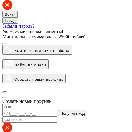
Войти
Назад
Забыли пароль?
Уважаемые оптовые клиенты!
Минимальная сумма заказа
25000 рублей
Войти по номеру телефона
Войти по e-mail
Создать новый профиль
Создать новый профиль
Получить код