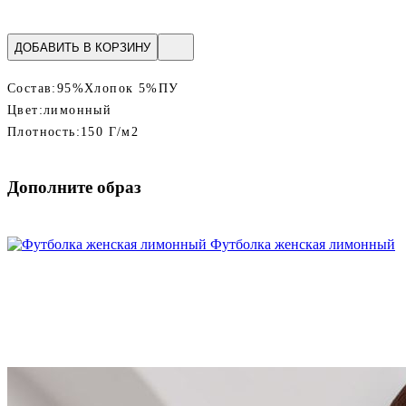
ДОБАВИТЬ В КОРЗИНУ
Состав:
95%Хлопок 5%ПУ
Цвет:
лимонный
Плотность:
150 Г/м2
Дополните образ
Футболка женская лимонный