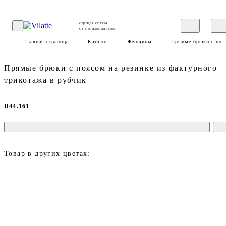
ОДЕЖДА ОПТОМ
ОТ ПРОИЗВОДИТЕЛЯ
Главная страница
Каталог
Женщины
Прямые брюки с пояс
Прямые брюки с поясом на резинке из фактурного
трикотажа в рубчик
D44.161
Товар в других цветах: