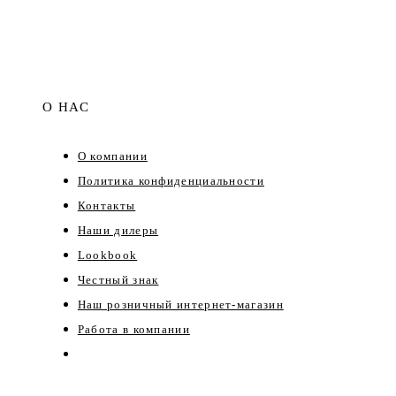
О НАС
О компании
Политика конфиденциальности
Контакты
Наши дилеры
Lookbook
Честный знак
Наш розничный интернет-магазин
Работа в компании