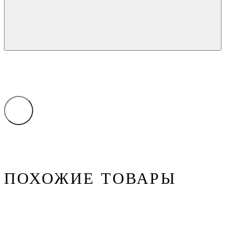
ПОХОЖИЕ ТОВАРЫ