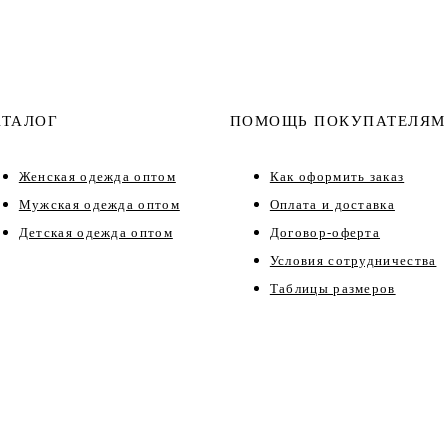
АТАЛОГ
ПОМОЩЬ ПОКУПАТЕЛЯМ
Женская одежда оптом
Как оформить заказ
Мужская одежда оптом
Оплата и доставка
Детская одежда оптом
Договор-оферта
Условия сотрудничества
Таблицы размеров