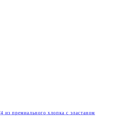
/4 из премиального хлопка с эластаном