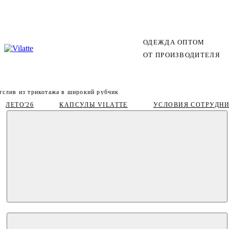
ОДЕЖДА ОПТОМ
ОТ ПРОИЗВОДИТЕЛЯ
гслив из трикотажа в широкий рубчик
ЛЕТО'26
КАПСУЛЫ VILATTE
УСЛОВИЯ СОТРУДН