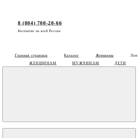
8 (804) 700-20-66
Бесплатно по всей России
Главная страница
Каталог
Женщины
Лон
ЖЕНЩИНАМ
МУЖЧИНАМ
ДЕТИ