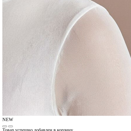
NEW
Товар успешно добавлен в корзину