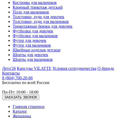
Костюмы для мальчиков
Кроеный трикотаж детский
Поло для мальчиков
Толстовки, худи для девочек
Толстовки, худи для мальчиков
Трикотажные брюки для девочек
Футболки для девочек
Футболки для мальчиков
Футер для девочек
Футер для мальчиков
Швейные изделия детские
Шорты для девочек
Шорты для мальчиков
Лето'26
Капсулы VILATTE
Условия сотрудничества
О бренде
Контакты
8 (804) 700-20-66
Бесплатно по всей России
Пн-Пт: 10:00 - 18:00
ЗАКАЗАТЬ ЗВОНОК
Главная страница
Каталог
Женщины