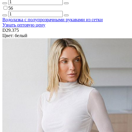
56
Водолазка с полупрозрачными рукавами из сетки
Узнать оптовую цену
D29.375
Цвет: белый