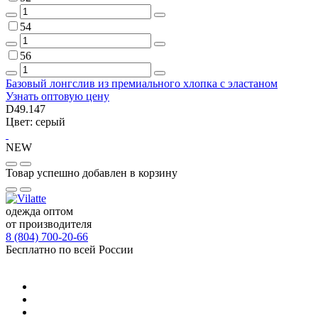
54
56
Базовый лонгслив из премиального хлопка с эластаном
Узнать оптовую цену
D49.147
Цвет: серый
NEW
Товар успешно добавлен в корзину
одежда оптом
от производителя
8 (804) 700-20-66
Бесплатно по всей России