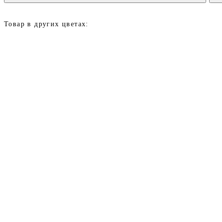
Товар в других цветах: