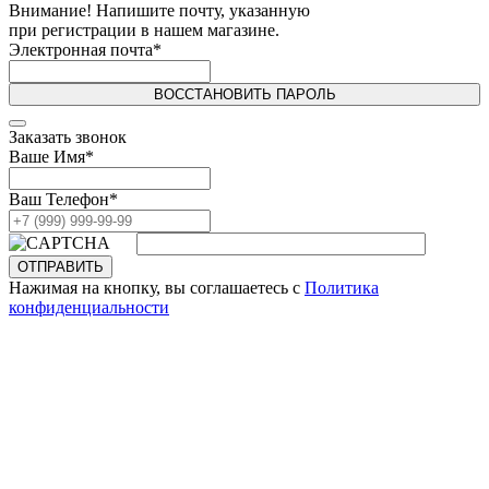
Внимание! Напишите почту, указанную
при регистрации в нашем магазине.
Электронная почта
*
ВОССТАНОВИТЬ ПАРОЛЬ
Заказать звонок
Ваше Имя
*
Ваш Телефон
*
ОТПРАВИТЬ
Нажимая на кнопку, вы соглашаетесь с
Политика
конфиденциальности