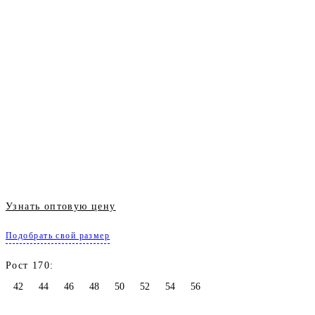
Узнать оптовую цену
Подобрать свой размер
Рост 170:
42
44
46
48
50
52
54
56