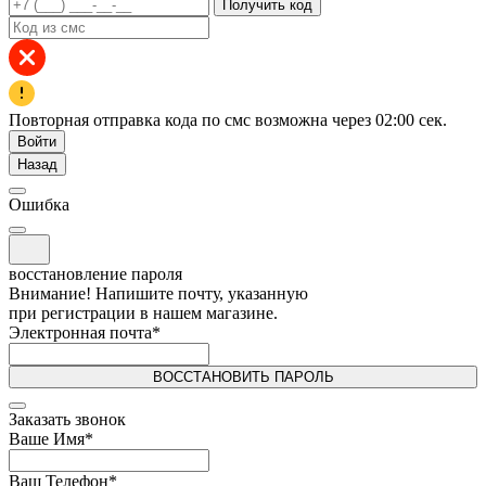
Получить код
Повторная отправка кода по смс возможна через
02:00
сек.
Войти
Назад
Ошибка
восстановление пароля
Внимание! Напишите почту, указанную
при регистрации в нашем магазине.
Электронная почта
*
ВОССТАНОВИТЬ ПАРОЛЬ
Заказать звонок
Ваше Имя
*
Ваш Телефон
*