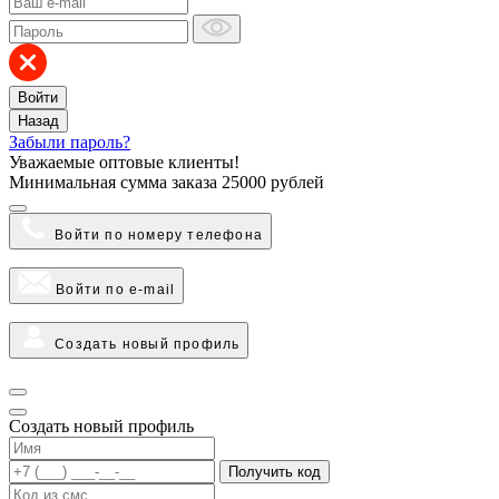
Войти
Назад
Забыли пароль?
Уважаемые оптовые клиенты!
Минимальная сумма заказа
25000 рублей
Войти по номеру телефона
Войти по e-mail
Создать новый профиль
Создать новый профиль
Получить код