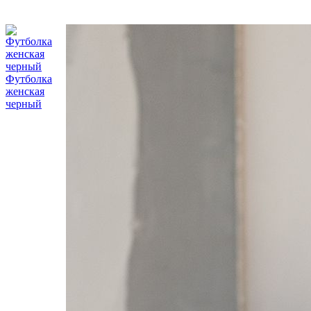
Футболка
женская
черный