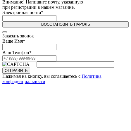
Внимание! Напишите почту, указанную
при регистрации в нашем магазине.
Электронная почта
*
ВОССТАНОВИТЬ ПАРОЛЬ
Заказать звонок
Ваше Имя
*
Ваш Телефон
*
ОТПРАВИТЬ
Нажимая на кнопку, вы соглашаетесь с
Политика
конфиденциальности