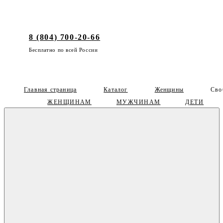
8 (804) 700-20-66
Бесплатно по всей России
Главная страница
Каталог
Женщины
Сво
ЖЕНЩИНАМ
МУЖЧИНАМ
ДЕТИ