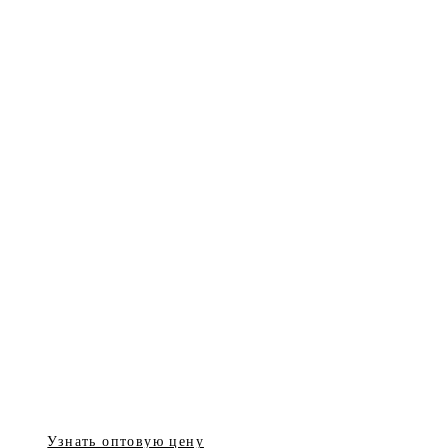
Узнать оптовую цену