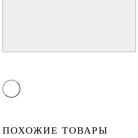
ПОХОЖИЕ ТОВАРЫ