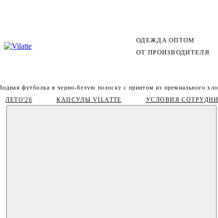
ОДЕЖДА ОПТОМ
ОТ ПРОИЗВОДИТЕЛЯ
бодная футболка в черно-белую полоску с принтом из премиального хло
ЛЕТО'26
КАПСУЛЫ VILATTE
УСЛОВИЯ СОТРУДН