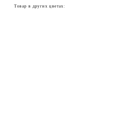
Товар в других цветах: