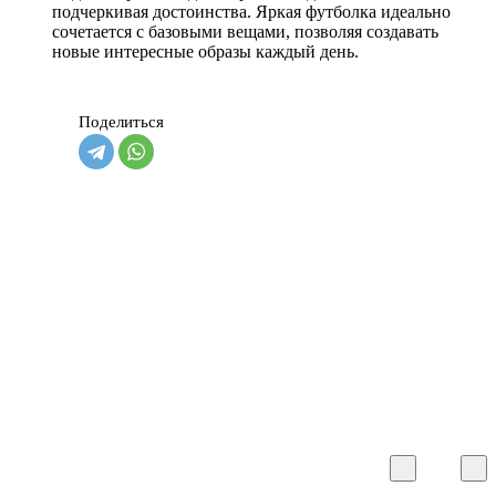
подчеркивая достоинства. Яркая футболка идеально
сочетается с базовыми вещами, позволяя создавать
новые интересные образы каждый день.
Поделиться