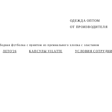
ОДЕЖДА ОПТОМ
ОТ ПРОИЗВОДИТЕЛЯ
бодная футболка с принтом из премиального хлопка с эластаном
ЛЕТО'26
КАПСУЛЫ VILATTE
УСЛОВИЯ СОТРУДН