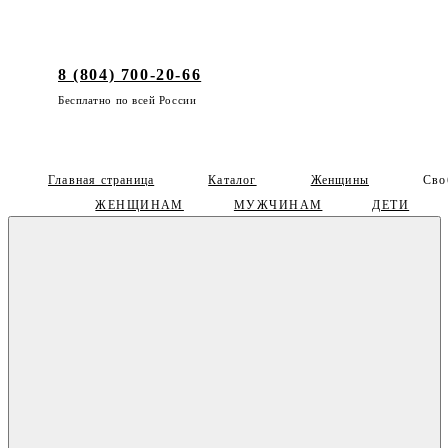
8 (804) 700-20-66
Бесплатно по всей России
Главная страница
Каталог
Женщины
Сво
ЖЕНЩИНАМ
МУЖЧИНАМ
ДЕТИ