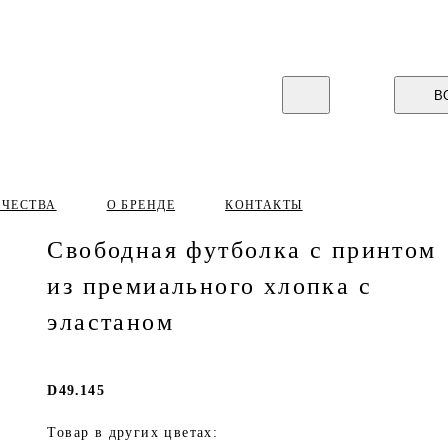
В
ИЧЕСТВА
О БРЕНДЕ
КОНТАКТЫ
Свободная футболка с принтом
из премиального хлопка с
эластаном
D49.145
Товар в других цветах: