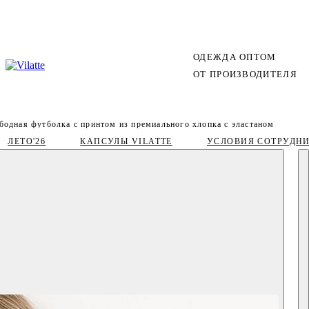
ОДЕЖДА ОПТОМ
ОТ ПРОИЗВОДИТЕЛЯ
бодная футболка с принтом из премиального хлопка с эластаном
ЛЕТО'26
КАПСУЛЫ VILATTE
УСЛОВИЯ СОТРУДН