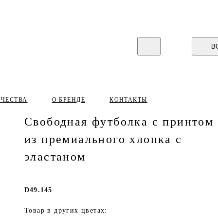
В
ИЧЕСТВА
О БРЕНДЕ
КОНТАКТЫ
Свободная футболка с принтом
из премиального хлопка с
эластаном
D49.145
Товар в других цветах: