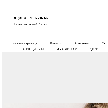
8 (804) 700-20-66
Бесплатно по всей России
Главная страница
Каталог
Женщины
Сво
ЖЕНЩИНАМ
МУЖЧИНАМ
ДЕТИ