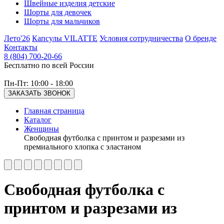
Швейные изделия детские
Шорты для девочек
Шорты для мальчиков
Лето'26
Капсулы VILATTE
Условия сотрудничества
О бренде
Контакты
8 (804) 700-20-66
Бесплатно по всей России
Пн-Пт: 10:00 - 18:00
ЗАКАЗАТЬ ЗВОНОК
Главная страница
Каталог
Женщины
Свободная футболка с принтом и разрезами из
премиального хлопка с эластаном
Свободная футболка с
принтом и разрезами из