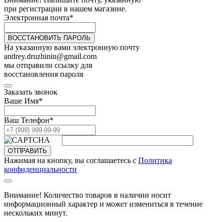
при регистрации в нашем магазине.
Электронная почта
*
ВОССТАНОВИТЬ ПАРОЛЬ
На указанную вами электронную почту
andrey.druzhinin@gmail.com
мы отправили ссылку для
восстановления пароля
Заказать звонок
Ваше Имя
*
Ваш Телефон
*
ОТПРАВИТЬ
Нажимая на кнопку, вы соглашаетесь с
Политика
конфиденциальности
Внимание! Количество товаров в наличии носит
информационный характер и может измениться в течение
нескольких минут.