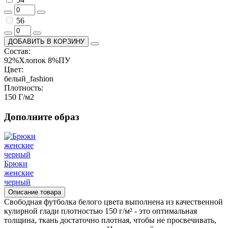
56
ДОБАВИТЬ В КОРЗИНУ
Состав:
92%Хлопок 8%ПУ
Цвет:
белый_fashion
Плотность:
150 Г/м2
Дополните образ
Брюки
женские
черный
Описание товара
Свободная футболка белого цвета выполнена из качественной
кулирной глади плотностью 150 г/м² - это оптимальная
толщина, ткань достаточно плотная, чтобы не просвечивать,