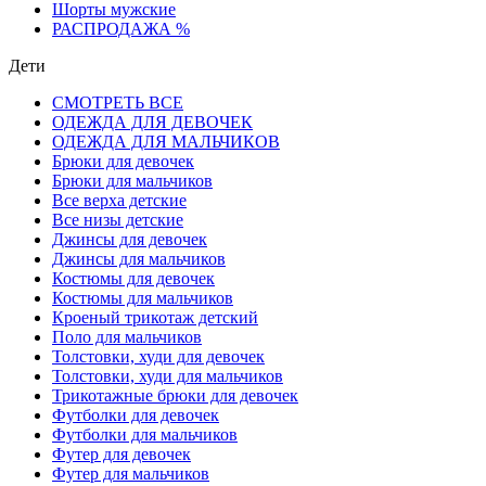
Шорты мужские
РАСПРОДАЖА %
Дети
СМОТРЕТЬ ВСЕ
ОДЕЖДА ДЛЯ ДЕВОЧЕК
ОДЕЖДА ДЛЯ МАЛЬЧИКОВ
Брюки для девочек
Брюки для мальчиков
Все верха детские
Все низы детские
Джинсы для девочек
Джинсы для мальчиков
Костюмы для девочек
Костюмы для мальчиков
Кроеный трикотаж детский
Поло для мальчиков
Толстовки, худи для девочек
Толстовки, худи для мальчиков
Трикотажные брюки для девочек
Футболки для девочек
Футболки для мальчиков
Футер для девочек
Футер для мальчиков