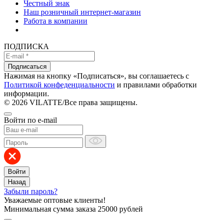
Честный знак
Наш розничный интернет-магазин
Работа в компании
ПОДПИСКА
Подписаться
Нажимая на кнопку «Подписаться», вы соглашаетесь с
Политикой конфеденциальности
и правилами обработки
информации.
© 2026 VILATTE
/
Все права защищены.
Войти по e-mail
Войти
Назад
Забыли пароль?
Уважаемые оптовые клиенты!
Минимальная сумма заказа
25000 рублей