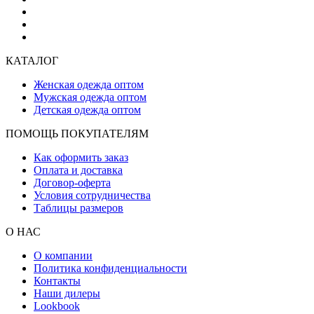
КАТАЛОГ
Женская одежда оптом
Мужская одежда оптом
Детская одежда оптом
ПОМОЩЬ ПОКУПАТЕЛЯМ
Как оформить заказ
Оплата и доставка
Договор-оферта
Условия сотрудничества
Таблицы размеров
О НАС
О компании
Политика конфиденциальности
Контакты
Наши дилеры
Lookbook