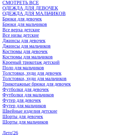
СМОТРЕТЬ ВСЕ
ОДЕЖДА ДЛЯ ДЕВОЧЕК
ОДЕЖДА ДЛЯ МАЛЬЧИКОВ
Брюки для девочек
Брюки для мальчиков
Все верха детские
Все низы детские
Джинсы для девочек
Джинсы для мальчиков
Костюмы для девочек
Костюмы для мальчиков
Кроеный трикотаж детский
Поло для мальчиков
Толстовки, худи для девочек
Толстовки, худи для мальчиков
Трикотажные брюки для девочек
Футболки для девочек
Футболки для мальчиков
Футер для девочек
Футер для мальчиков
Швейные изделия детские
Шорты для девочек
Шорты для мальчиков
Лето'26