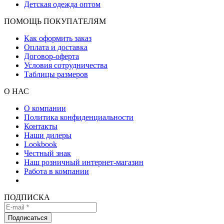
Детская одежда оптом
ПОМОЩЬ ПОКУПАТЕЛЯМ
Как оформить заказ
Оплата и доставка
Договор-оферта
Условия сотрудничества
Таблицы размеров
О НАС
О компании
Политика конфиденциальности
Контакты
Наши дилеры
Lookbook
Честный знак
Наш розничный интернет-магазин
Работа в компании
ПОДПИСКА
Подписаться