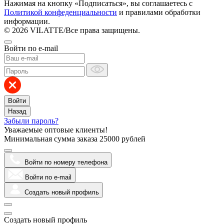
Нажимая на кнопку «Подписаться», вы соглашаетесь с
Политикой конфеденциальности
и правилами обработки
информации.
© 2026 VILATTE
/
Все права защищены.
Войти по e-mail
Войти
Назад
Забыли пароль?
Уважаемые оптовые клиенты!
Минимальная сумма заказа
25000 рублей
Войти по номеру телефона
Войти по e-mail
Создать новый профиль
Создать новый профиль