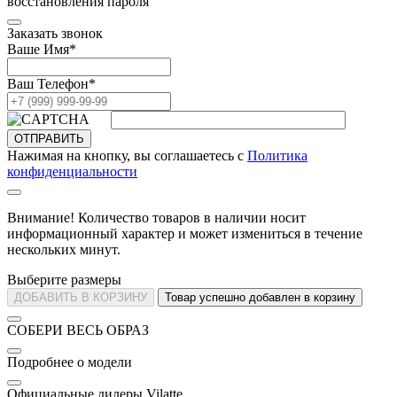
восстановления пароля
Заказать звонок
Ваше Имя
*
Ваш Телефон
*
ОТПРАВИТЬ
Нажимая на кнопку, вы соглашаетесь с
Политика
конфиденциальности
Внимание! Количество товаров в наличии носит
информационный характер и может измениться в течение
нескольких минут.
Выберите размеры
ДОБАВИТЬ В КОРЗИНУ
Товар успешно добавлен в корзину
СОБЕРИ ВЕСЬ ОБРАЗ
Подробнее о модели
Официальные дилеры Vilatte