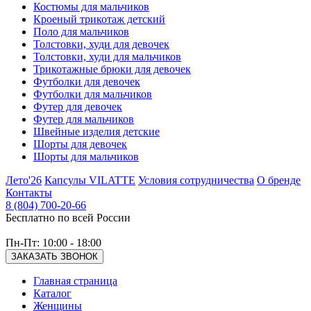
Костюмы для мальчиков
Кроеный трикотаж детский
Поло для мальчиков
Толстовки, худи для девочек
Толстовки, худи для мальчиков
Трикотажные брюки для девочек
Футболки для девочек
Футболки для мальчиков
Футер для девочек
Футер для мальчиков
Швейные изделия детские
Шорты для девочек
Шорты для мальчиков
Лето'26
Капсулы VILATTE
Условия сотрудничества
О бренде
Контакты
8 (804) 700-20-66
Бесплатно по всей России
Пн-Пт: 10:00 - 18:00
ЗАКАЗАТЬ ЗВОНОК
Главная страница
Каталог
Женщины