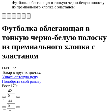
Футболка облегающая в тонкую черно-белую полоску
из премиального хлопка с эластаном
Футболка облегающая в
тонкую черно-белую полоску
из премиального хлопка с
эластаном
D49.172
Товар в других цветах:
Узнать оптовую цену
Подобрать свой размер
Рост 170:
42
44