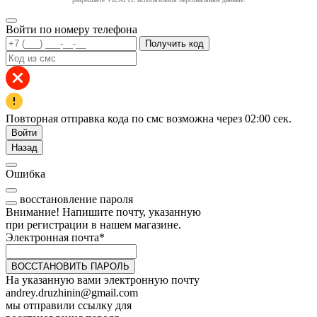
Войти по номеру телефона
Получить код
Повторная отправка кода по смс возможна через
02:00
сек.
Войти
Назад
Ошибка
восстановление пароля
Внимание! Напишите почту, указанную
при регистрации в нашем магазине.
Электронная почта
*
ВОССТАНОВИТЬ ПАРОЛЬ
На указанную вами электронную почту
andrey.druzhinin@gmail.com
мы отправили ссылку для