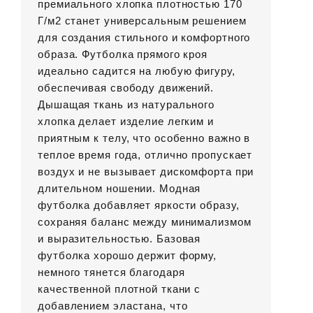
премиального хлопка плотностью 170
Г/м2 станет универсальным решением
для создания стильного и комфортного
образа. Футболка прямого кроя
идеально садится на любую фигуру,
обеспечивая свободу движений.
Дышащая ткань из натурального
хлопка делает изделие легким и
приятным к телу, что особенно важно в
теплое время года, отлично пропускает
воздух и не вызывает дискомфорта при
длительном ношении. Модная
футболка добавляет яркости образу,
сохраняя баланс между минимализмом
и выразительностью. Базовая
футболка хорошо держит форму,
немного тянется благодаря
качественной плотной ткани с
добавлением эластана, что