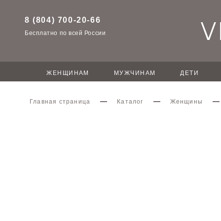
8 (804) 700-20-66
Бесплатно по всей России
ЖЕНЩИНАМ
МУЖЧИНАМ
ДЕТИ
Главная страница
Каталог
Женщины