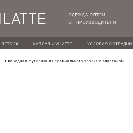
ОДЕЖДА ОПТОМ
ОТ ПРОИЗВОДИТЕЛЯ
ЛЕТО'26
КАПСУЛЫ VILATTE
УСЛОВИЯ СОТРУДНИ
Свободная футболка из премиального хлопка с эластаном