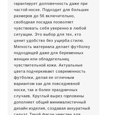
гарантирует долговечность даже при
частой носке. Подходит для больших
размеров до 56 включительно,
свободная посадка позволяет
чувствовать себя уверенно в любой
ситуации. Это выбор для тех, кто
ценит удобство без ущерба стилю.
Мягкость материала делает футболку
подходящей даже для беременных
женщин или обладательниц
чувствительной кожи. Актуальные
цвета подчеркивают современность
футболки, делая ее отличным
вариантом как для повседневной
носки, так и более праздничных
случаев. Круглый вырез горловины
дополняет общий минималистичный
дизайн изделия, создавая аккуратный
силуэт. Такой фасон уместен для