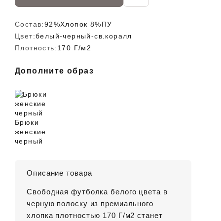
Состав:
92%Хлопок 8%ПУ
Цвет:
белый-черный-св.коралл
Плотность:
170 Г/м2
Дополните образ
Брюки
женские
черный
Описание товара
Свободная футболка белого цвета в
черную полоску из премиального
хлопка плотностью 170 Г/м2 станет