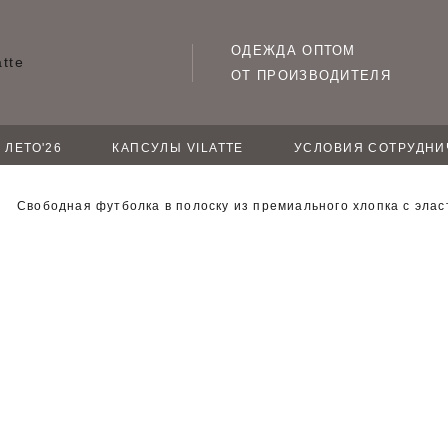
ОДЕЖДА ОПТОМ
ОТ ПРОИЗВОДИТЕЛЯ
ЛЕТО'26
КАПСУЛЫ VILATTE
УСЛОВИЯ СОТРУДНИ
Свободная футболка в полоску из премиального хлопка с эла