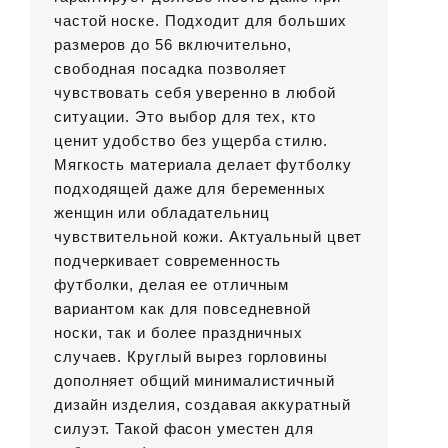
частой носке. Подходит для больших
размеров до 56 включительно,
свободная посадка позволяет
чувствовать себя уверенно в любой
ситуации. Это выбор для тех, кто
ценит удобство без ущерба стилю.
Мягкость материала делает футболку
подходящей даже для беременных
женщин или обладательниц
чувствительной кожи. Актуальный цвет
подчеркивает современность
футболки, делая ее отличным
вариантом как для повседневной
носки, так и более праздничных
случаев. Круглый вырез горловины
дополняет общий минималистичный
дизайн изделия, создавая аккуратный
силуэт. Такой фасон уместен для