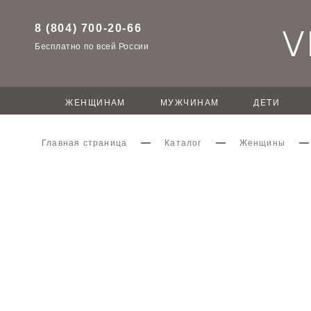
8 (804) 700-20-66
Бесплатно по всей России
ЖЕНЩИНАМ
МУЖЧИНАМ
ДЕТИ
Главная страница
Каталог
Женщины