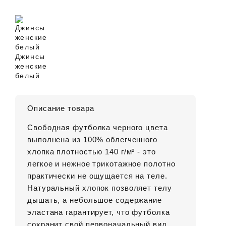
Джинсы
женские
белый
Описание товара
Свободная футболка черного цвета
выполнена из 100% облегченного
хлопка плотностью 140 г/м² - это
легкое и нежное трикотажное полотно
практически не ощущается на теле.
Натуральный хлопок позволяет телу
дышать, а небольшое содержание
эластана гарантирует, что футболка
сохранит свой первоначальный вид