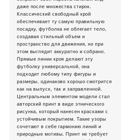
даже после множества стирок.
Классический свободный крой
обеспечивает ту самую правильную
посадку, футболка не облегает тело,
создавая стильный объем и
пространство для движения, но при
этом выглядит аккуратно и собрано.
Прямые линии кроя делают эту
футболку универсальной, она
подходит любому типу фигуры и
размеры, одинаково хорошо смотрится
как на выпуск, так и заправленной.
Центральным элементом модели стал
авторский принт в виде этнического
рисунка, который нанесен красками с
устойчивым покрытием. Такие узоры
сочетают в себе гармонию линий и
природные мотивы. Принт не требует