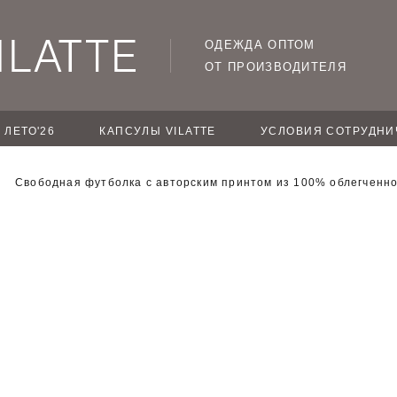
ОДЕЖДА ОПТОМ
ОТ ПРОИЗВОДИТЕЛЯ
ЛЕТО'26
КАПСУЛЫ VILATTE
УСЛОВИЯ СОТРУДНИ
Свободная футболка с авторским принтом из 100% облегченно