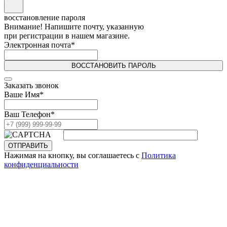
восстановление пароля
Внимание! Напишите почту, указанную
при регистрации в нашем магазине.
Электронная почта
*
ВОССТАНОВИТЬ ПАРОЛЬ
Заказать звонок
Ваше Имя
*
Ваш Телефон
*
ОТПРАВИТЬ
Нажимая на кнопку, вы соглашаетесь с
Политика
конфиденциальности